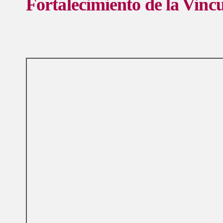
Fortalecimiento de la Vinc