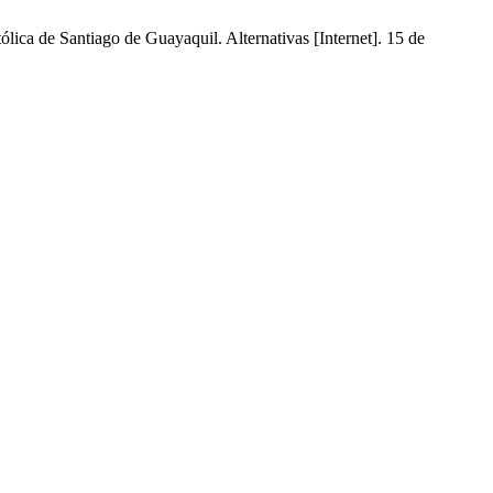
ica de Santiago de Guayaquil. Alternativas [Internet]. 15 de