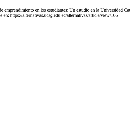
emprendimiento en los estudiantes: Un estudio en la Universidad Catól
en: https://alternativas.ucsg.edu.ec/alternativas/article/view/106