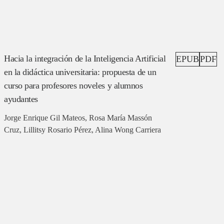
Hacia la integración de la Inteligencia Artificial
EPUB
PDF
en la didáctica universitaria: propuesta de un
curso para profesores noveles y alumnos
ayudantes
Jorge Enrique Gil Mateos, Rosa María Massón
Cruz, Lillitsy Rosario Pérez, Alina Wong Carriera