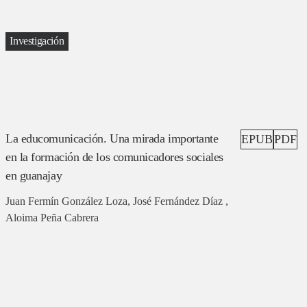
Investigación
La educomunicación. Una mirada importante
EPUB
PDF
en la formación de los comunicadores sociales
en guanajay
Juan Fermín González Loza, José Fernández Díaz ,
Aloima Peña Cabrera