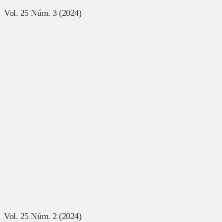
Vol. 25 Núm. 3 (2024)
Vol. 25 Núm. 2 (2024)