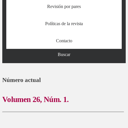
Revisión por pares
Políticas de la revista
Contacto
Buscar
Número actual
Volumen 26,
Núm. 1.