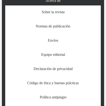
Acerca de
Sobre la revista
Normas de publicación
Envíos
Equipo editorial
Declaración de privacidad
Código de ética y buenas prácticas
Política antiplagio