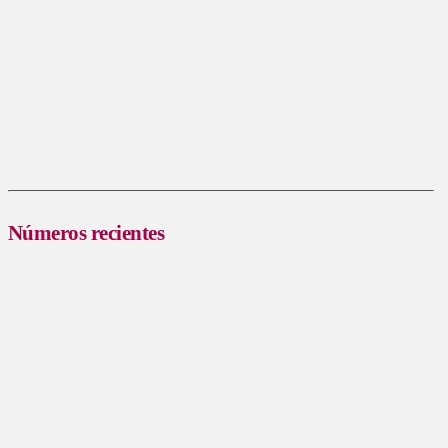
Números recientes