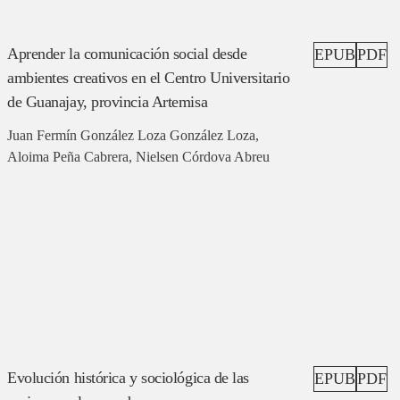
Aprender la comunicación social desde
EPUB
PDF
ambientes creativos en el Centro Universitario
de Guanajay, provincia Artemisa
Juan Fermín González Loza González Loza,
Aloima Peña Cabrera, Nielsen Córdova Abreu
Evolución histórica y sociológica de las
EPUB
PDF