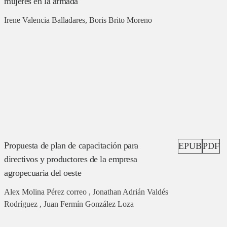
mujeres en la armada
Irene Valencia Balladares, Boris Brito Moreno
Propuesta de plan de capacitación para
EPUB
PDF
directivos y productores de la empresa
agropecuaria del oeste
Alex Molina Pérez correo , Jonathan Adrián Valdés
Rodríguez , Juan Fermín González Loza