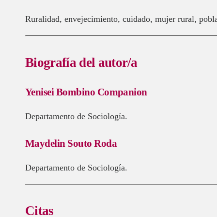
ruralidad
,
envejecimiento
,
cuidado
,
mujer rural
,
pobl
Biografía del autor/a
Yenisei Bombino Companion
Departamento de Sociología.
Maydelin Souto Roda
Departamento de Sociología.
Citas