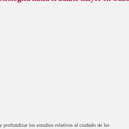
y profundizar los estudios relativos al cuidado de las