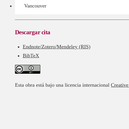
Vancouver
Descargar cita
Endnote/Zotero/Mendeley (RIS)
BibTeX
Esta obra está bajo una licencia internacional
Creativ