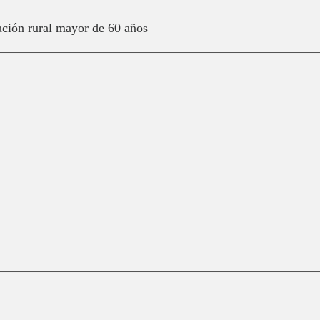
ación rural mayor de 60 años