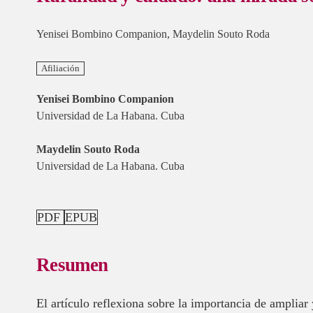
Yenisei Bombino Companion
,
Maydelin Souto Roda
Afiliación
Yenisei Bombino Companion
Universidad de La Habana. Cuba
Maydelin Souto Roda
Universidad de La Habana. Cuba
PDF
EPUB
Resumen
El artículo reflexiona sobre la importancia de ampliar 