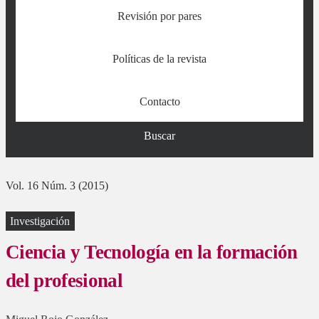
Revisión por pares
Políticas de la revista
Contacto
Buscar
Vol. 16 Núm. 3 (2015)
Investigación
Ciencia y Tecnología en la formación
del profesional