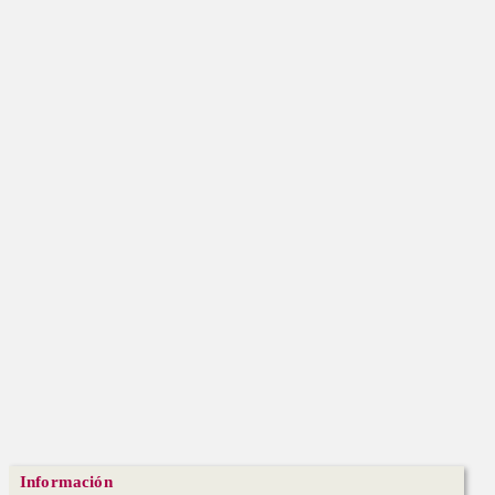
Información