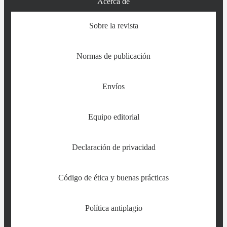
Acerca de
Sobre la revista
Normas de publicación
Envíos
Equipo editorial
Declaración de privacidad
Código de ética y buenas prácticas
Política antiplagio