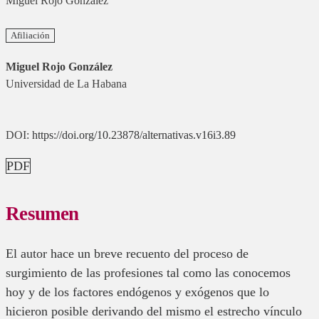
Miguel Rojo González
Afiliación
Miguel Rojo González
Universidad de La Habana
DOI:
https://doi.org/10.23878/alternativas.v16i3.89
PDF
Resumen
El autor hace un breve recuento del proceso de
surgimiento de las profesiones tal como las conocemos
hoy y de los factores endógenos y exógenos que lo
hicieron posible derivando del mismo el estrecho vínculo