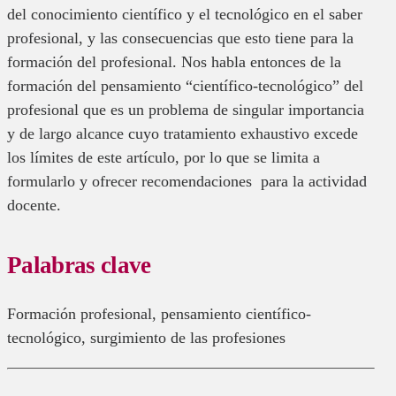
del conocimiento científico y el tecnológico en el saber
profesional, y las consecuencias que esto tiene para la
formación del profesional. Nos habla entonces de la
formación del pensamiento “científico-tecnológico” del
profesional que es un problema de singular importancia
y de largo alcance cuyo tratamiento exhaustivo excede
los límites de este artículo, por lo que se limita a
formularlo y ofrecer recomendaciones para la actividad
docente.
Palabras clave
formación profesional
,
pensamiento científico-
tecnológico
,
surgimiento de las profesiones