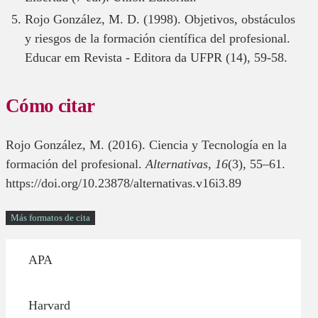
Rojo González, M. D. (1998). Objetivos, obstáculos
y riesgos de la formación científica del profesional.
Educar em Revista - Editora da UFPR (14), 59-58.
Cómo citar
Rojo González, M. (2016). Ciencia y Tecnología en la
formación del profesional.
Alternativas
,
16
(3), 55–61.
https://doi.org/10.23878/alternativas.v16i3.89
Más formatos de cita
APA
Harvard