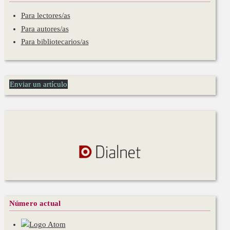
Para lectores/as
Para autores/as
Para bibliotecarios/as
Enviar un artículo
Número actual