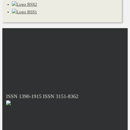
ISSN 1390-1915
ISSN 3151-8362